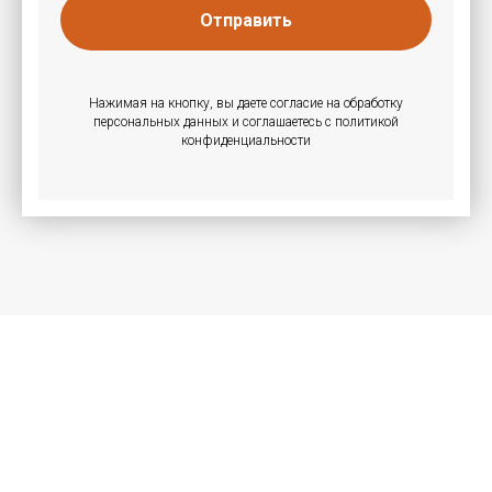
Отправить
Нажимая на кнопку, вы даете согласие на обработку
персональных данных и соглашаетесь c политикой
конфиденциальности