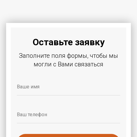
Оставьте заявку
Заполните поля формы, чтобы мы
могли c Вами связаться